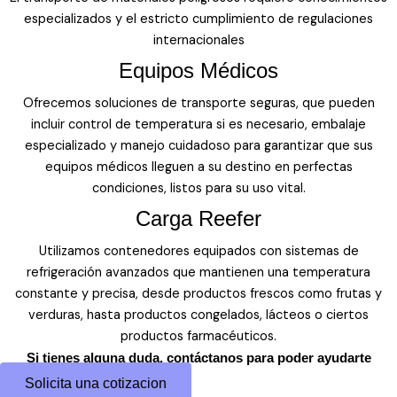
especializados y el estricto cumplimiento de regulaciones
internacionales
Equipos Médicos
Ofrecemos soluciones de transporte seguras, que pueden
incluir control de temperatura si es necesario, embalaje
especializado y manejo cuidadoso para garantizar que sus
equipos médicos lleguen a su destino en perfectas
condiciones, listos para su uso vital.
Carga Reefer
Utilizamos contenedores equipados con sistemas de
refrigeración avanzados que mantienen una temperatura
constante y precisa, desde productos frescos como frutas y
verduras, hasta productos congelados, lácteos o ciertos
productos farmacéuticos.
Si tienes alguna duda, contáctanos para poder ayudarte
Solicita una cotizacion