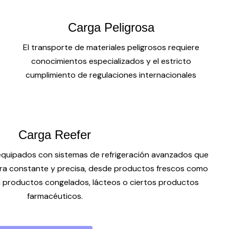
Carga Peligrosa
El transporte de materiales peligrosos requiere
conocimientos especializados y el estricto
cumplimiento de regulaciones internacionales
Carga Reefer
equipados con sistemas de refrigeración avanzados que
a constante y precisa, desde productos frescos como
ta productos congelados, lácteos o ciertos productos
farmacéuticos.