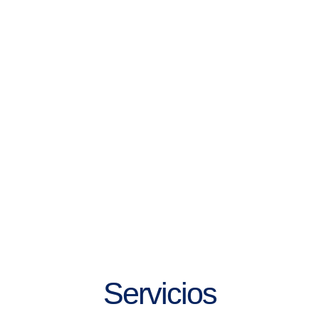
Servicios