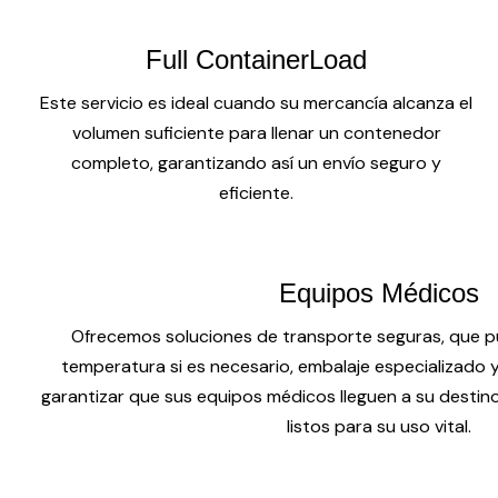
Full ContainerLoad
Este servicio es ideal cuando su mercancía alcanza el
volumen suficiente para llenar un contenedor
completo, garantizando así un envío seguro y
eficiente.
Equipos Médicos
Ofrecemos soluciones de transporte seguras, que pu
temperatura si es necesario, embalaje especializado
garantizar que sus equipos médicos lleguen a su destin
listos para su uso vital.