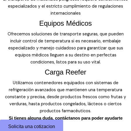
especializados y el estricto cumplimiento de regulaciones
internacionales
Equipos Médicos
Ofrecemos soluciones de transporte seguras, que pueden
incluir control de temperatura si es necesario, embalaje
especializado y manejo cuidadoso para garantizar que sus
equipos médicos lleguen a su destino en perfectas
condiciones, listos para su uso vital.
Carga Reefer
Utilizamos contenedores equipados con sistemas de
refrigeración avanzados que mantienen una temperatura
constante y precisa, desde productos frescos como frutas y
verduras, hasta productos congelados, lácteos o ciertos
productos farmacéuticos.
Si tienes alguna duda, contáctanos para poder ayudarte
Solicita una cotizacion