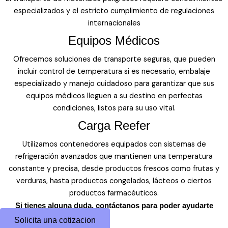
especializados y el estricto cumplimiento de regulaciones
internacionales
Equipos Médicos
Ofrecemos soluciones de transporte seguras, que pueden
incluir control de temperatura si es necesario, embalaje
especializado y manejo cuidadoso para garantizar que sus
equipos médicos lleguen a su destino en perfectas
condiciones, listos para su uso vital.
Carga Reefer
Utilizamos contenedores equipados con sistemas de
refrigeración avanzados que mantienen una temperatura
constante y precisa, desde productos frescos como frutas y
verduras, hasta productos congelados, lácteos o ciertos
productos farmacéuticos.
Si tienes alguna duda, contáctanos para poder ayudarte
Solicita una cotizacion