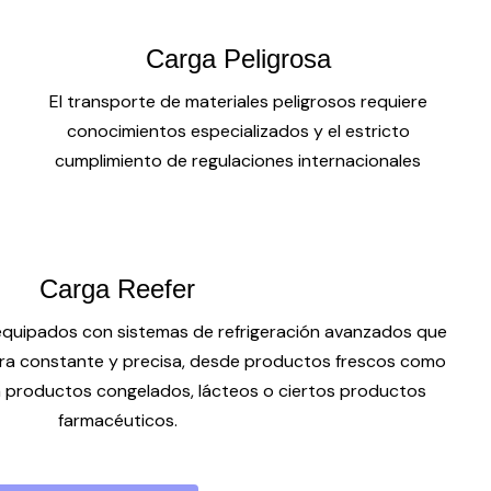
Carga Peligrosa
El transporte de materiales peligrosos requiere
conocimientos especializados y el estricto
cumplimiento de regulaciones internacionales
Carga Reefer
equipados con sistemas de refrigeración avanzados que
a constante y precisa, desde productos frescos como
ta productos congelados, lácteos o ciertos productos
farmacéuticos.