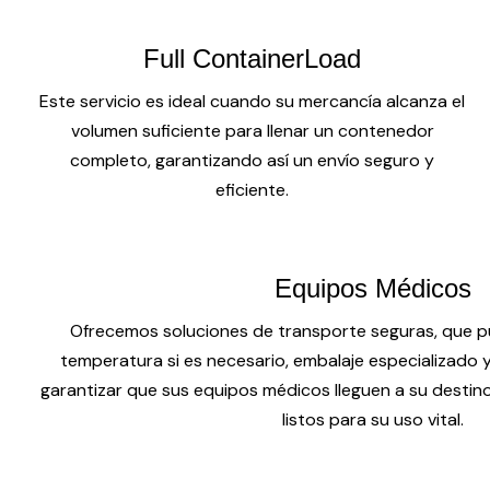
Full ContainerLoad
Este servicio es ideal cuando su mercancía alcanza el
volumen suficiente para llenar un contenedor
completo, garantizando así un envío seguro y
eficiente.
Equipos Médicos
Ofrecemos soluciones de transporte seguras, que pu
temperatura si es necesario, embalaje especializado
garantizar que sus equipos médicos lleguen a su destin
listos para su uso vital.