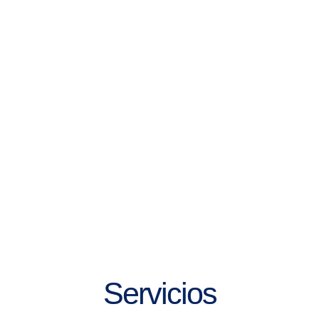
Servicios