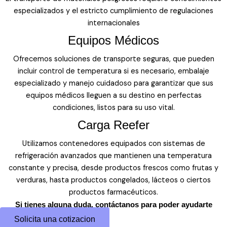
especializados y el estricto cumplimiento de regulaciones
internacionales
Equipos Médicos
Ofrecemos soluciones de transporte seguras, que pueden
incluir control de temperatura si es necesario, embalaje
especializado y manejo cuidadoso para garantizar que sus
equipos médicos lleguen a su destino en perfectas
condiciones, listos para su uso vital.
Carga Reefer
Utilizamos contenedores equipados con sistemas de
refrigeración avanzados que mantienen una temperatura
constante y precisa, desde productos frescos como frutas y
verduras, hasta productos congelados, lácteos o ciertos
productos farmacéuticos.
Si tienes alguna duda, contáctanos para poder ayudarte
Solicita una cotizacion