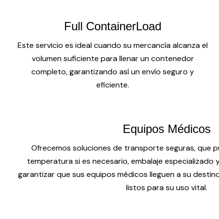
Full ContainerLoad
Este servicio es ideal cuando su mercancía alcanza el
volumen suficiente para llenar un contenedor
completo, garantizando así un envío seguro y
eficiente.
Equipos Médicos
Ofrecemos soluciones de transporte seguras, que pu
temperatura si es necesario, embalaje especializado
garantizar que sus equipos médicos lleguen a su destin
listos para su uso vital.