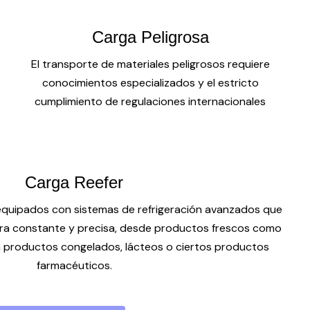
Carga Peligrosa
El transporte de materiales peligrosos requiere
conocimientos especializados y el estricto
cumplimiento de regulaciones internacionales
Carga Reefer
equipados con sistemas de refrigeración avanzados que
a constante y precisa, desde productos frescos como
ta productos congelados, lácteos o ciertos productos
farmacéuticos.