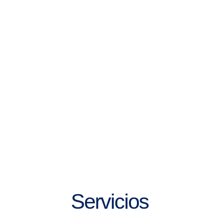
Servicios