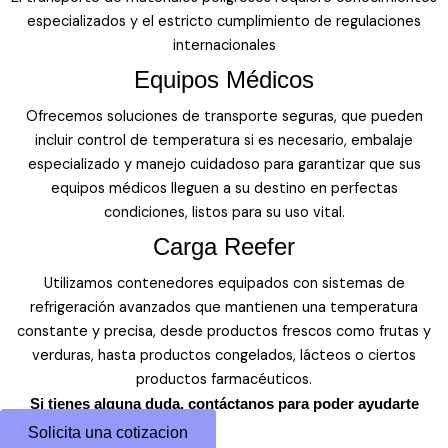
especializados y el estricto cumplimiento de regulaciones
internacionales
Equipos Médicos
Ofrecemos soluciones de transporte seguras, que pueden
incluir control de temperatura si es necesario, embalaje
especializado y manejo cuidadoso para garantizar que sus
equipos médicos lleguen a su destino en perfectas
condiciones, listos para su uso vital.
Carga Reefer
Utilizamos contenedores equipados con sistemas de
refrigeración avanzados que mantienen una temperatura
constante y precisa, desde productos frescos como frutas y
verduras, hasta productos congelados, lácteos o ciertos
productos farmacéuticos.
Si tienes alguna duda, contáctanos para poder ayudarte
Solicita una cotizacion