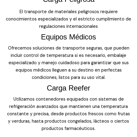
El transporte de materiales peligrosos requiere
conocimientos especializados y el estricto cumplimiento de
regulaciones internacionales
Equipos Médicos
Ofrecemos soluciones de transporte seguras, que pueden
incluir control de temperatura si es necesario, embalaje
especializado y manejo cuidadoso para garantizar que sus
equipos médicos lleguen a su destino en perfectas
condiciones, listos para su uso vital.
Carga Reefer
Utilizamos contenedores equipados con sistemas de
refrigeración avanzados que mantienen una temperatura
constante y precisa, desde productos frescos como frutas
y verduras, hasta productos congelados, lácteos o ciertos
productos farmacéuticos.