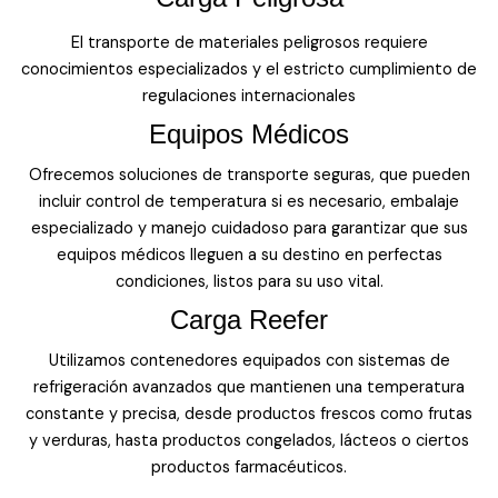
El transporte de materiales peligrosos requiere
conocimientos especializados y el estricto cumplimiento de
regulaciones internacionales
Equipos Médicos
Ofrecemos soluciones de transporte seguras, que pueden
incluir control de temperatura si es necesario, embalaje
especializado y manejo cuidadoso para garantizar que sus
equipos médicos lleguen a su destino en perfectas
condiciones, listos para su uso vital.
Carga Reefer
Utilizamos contenedores equipados con sistemas de
refrigeración avanzados que mantienen una temperatura
constante y precisa, desde productos frescos como frutas
y verduras, hasta productos congelados, lácteos o ciertos
productos farmacéuticos.