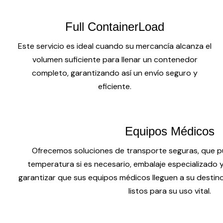
Full ContainerLoad
Este servicio es ideal cuando su mercancía alcanza el
volumen suficiente para llenar un contenedor
completo, garantizando así un envío seguro y
eficiente.
Equipos Médicos
Ofrecemos soluciones de transporte seguras, que pu
temperatura si es necesario, embalaje especializado
garantizar que sus equipos médicos lleguen a su destin
listos para su uso vital.