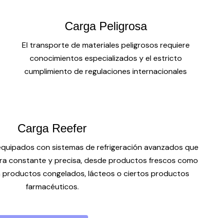
Carga Peligrosa
El transporte de materiales peligrosos requiere
conocimientos especializados y el estricto
cumplimiento de regulaciones internacionales
Carga Reefer
equipados con sistemas de refrigeración avanzados que
a constante y precisa, desde productos frescos como
ta productos congelados, lácteos o ciertos productos
farmacéuticos.