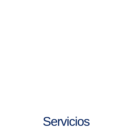
Servicios