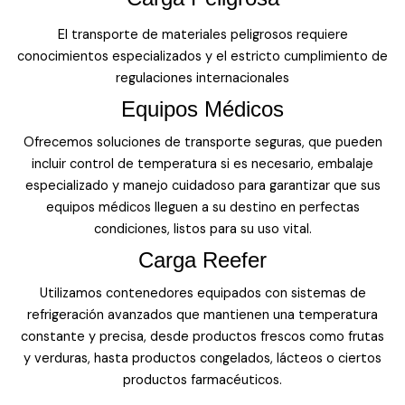
El transporte de materiales peligrosos requiere
conocimientos especializados y el estricto cumplimiento de
regulaciones internacionales
Equipos Médicos
Ofrecemos soluciones de transporte seguras, que pueden
incluir control de temperatura si es necesario, embalaje
especializado y manejo cuidadoso para garantizar que sus
equipos médicos lleguen a su destino en perfectas
condiciones, listos para su uso vital.
Carga Reefer
Utilizamos contenedores equipados con sistemas de
refrigeración avanzados que mantienen una temperatura
constante y precisa, desde productos frescos como frutas
y verduras, hasta productos congelados, lácteos o ciertos
productos farmacéuticos.