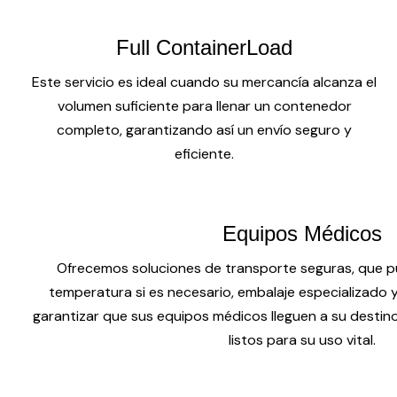
Full ContainerLoad
Este servicio es ideal cuando su mercancía alcanza el
volumen suficiente para llenar un contenedor
completo, garantizando así un envío seguro y
eficiente.
Equipos Médicos
Ofrecemos soluciones de transporte seguras, que pu
temperatura si es necesario, embalaje especializado
garantizar que sus equipos médicos lleguen a su destin
listos para su uso vital.