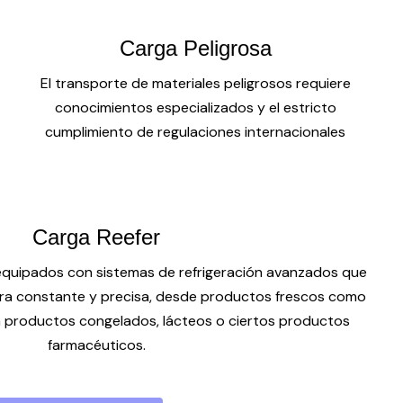
Carga Peligrosa
El transporte de materiales peligrosos requiere
conocimientos especializados y el estricto
cumplimiento de regulaciones internacionales
Carga Reefer
equipados con sistemas de refrigeración avanzados que
a constante y precisa, desde productos frescos como
ta productos congelados, lácteos o ciertos productos
farmacéuticos.