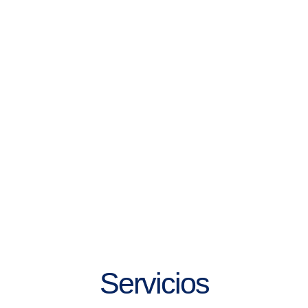
Servicios