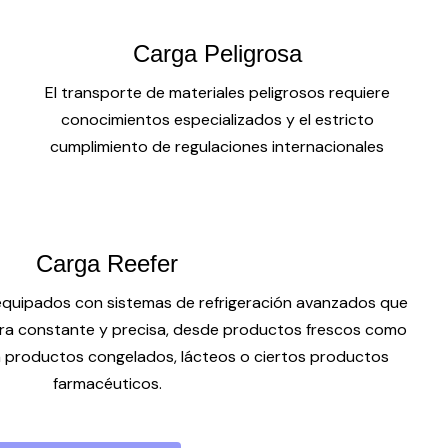
Carga Peligrosa
El transporte de materiales peligrosos requiere
conocimientos especializados y el estricto
cumplimiento de regulaciones internacionales
Carga Reefer
equipados con sistemas de refrigeración avanzados que
a constante y precisa, desde productos frescos como
ta productos congelados, lácteos o ciertos productos
farmacéuticos.