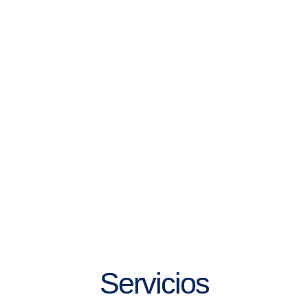
Servicios