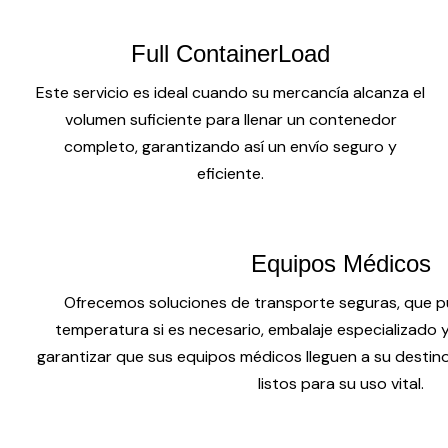
Full ContainerLoad
Este servicio es ideal cuando su mercancía alcanza el
volumen suficiente para llenar un contenedor
completo, garantizando así un envío seguro y
eficiente.
Equipos Médicos
Ofrecemos soluciones de transporte seguras, que pu
temperatura si es necesario, embalaje especializado
garantizar que sus equipos médicos lleguen a su destin
listos para su uso vital.