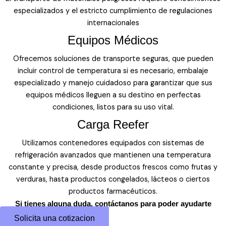
especializados y el estricto cumplimiento de regulaciones
internacionales
Equipos Médicos
Ofrecemos soluciones de transporte seguras, que pueden
incluir control de temperatura si es necesario, embalaje
especializado y manejo cuidadoso para garantizar que sus
equipos médicos lleguen a su destino en perfectas
condiciones, listos para su uso vital.
Carga Reefer
Utilizamos contenedores equipados con sistemas de
refrigeración avanzados que mantienen una temperatura
constante y precisa, desde productos frescos como frutas y
verduras, hasta productos congelados, lácteos o ciertos
productos farmacéuticos.
Si tienes alguna duda, contáctanos para poder ayudarte
Solicita una cotizacion