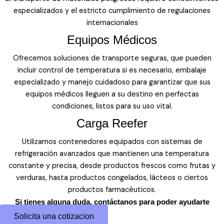
especializados y el estricto cumplimiento de regulaciones
internacionales
Equipos Médicos
Ofrecemos soluciones de transporte seguras, que pueden
incluir control de temperatura si es necesario, embalaje
especializado y manejo cuidadoso para garantizar que sus
equipos médicos lleguen a su destino en perfectas
condiciones, listos para su uso vital.
Carga Reefer
Utilizamos contenedores equipados con sistemas de
refrigeración avanzados que mantienen una temperatura
constante y precisa, desde productos frescos como frutas y
verduras, hasta productos congelados, lácteos o ciertos
productos farmacéuticos.
Si tienes alguna duda, contáctanos para poder ayudarte
Solicita una cotizacion